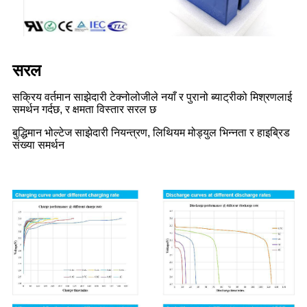
सरल
सक्रिय वर्तमान साझेदारी टेक्नोलोजीले नयाँ र पुरानो ब्याट्रीको मिश्रणलाई
समर्थन गर्दछ, र क्षमता विस्तार सरल छ
बुद्धिमान भोल्टेज साझेदारी नियन्त्रण, लिथियम मोड्युल भिन्नता र हाइब्रिड
संख्या समर्थन