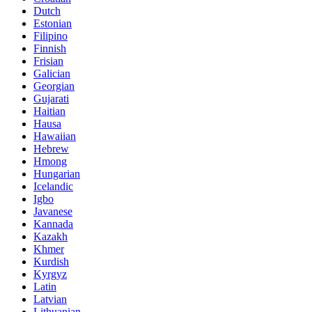
Dutch
Estonian
Filipino
Finnish
Frisian
Galician
Georgian
Gujarati
Haitian
Hausa
Hawaiian
Hebrew
Hmong
Hungarian
Icelandic
Igbo
Javanese
Kannada
Kazakh
Khmer
Kurdish
Kyrgyz
Latin
Latvian
Lithuanian