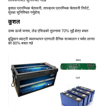
विश्वसनीयता सुनिश्चित गर्दछ
कुशल प्रारम्भिक चेतावनी, तापक्रम प्रारम्भिक चेतावनी रिपोर्ट,
सुरक्षा सुनिश्चित गर्नुहोस्
कुशल
उच्च ऊर्जा घनत्व, लेड एसिडको तुलनामा 70% भुइँ क्षेत्र बचत
बुद्धिमान ब्याट्री व्यवस्थापन प्रणाली दैनिक सञ्चालन र मर्मत लागत
को 80% बचत गर्छ