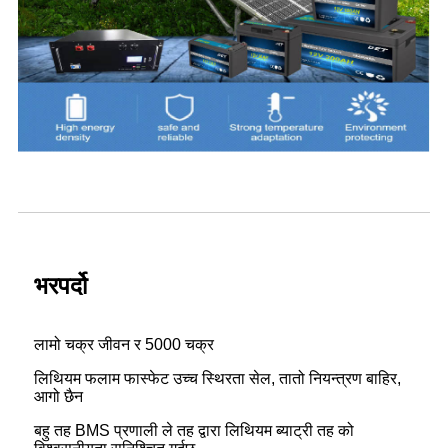
भरपर्दो
लामो चक्र जीवन र 5000 चक्र
लिथियम फलाम फास्फेट उच्च स्थिरता सेल, तातो नियन्त्रण बाहिर,
आगो छैन
बहु तह BMS प्रणाली ले तह द्वारा लिथियम ब्याट्री तह को